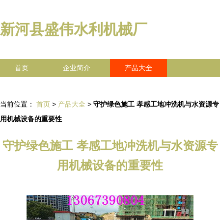
新河县盛伟水利机械厂
首页
企业简介
产品大全
联系我们
企业信息
访客留言
当前位置：
首页
>
产品大全
>
守护绿色施工 孝感工地冲洗机与水资源专
用机械设备的重要性
守护绿色施工 孝感工地冲洗机与水资源专
用机械设备的重要性