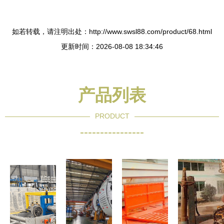
如若转载，请注明出处：http://www.swsl88.com/product/68.html
更新时间：2026-08-08 18:34:46
产品列表
PRODUCT
----------------