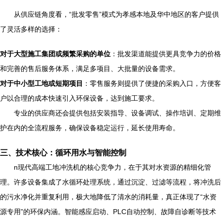
从供应链角度看，“批发零售”模式为孝感本地及华中地区的客户提供
了灵活多样的选择：
对于大型施工集团或频繁采购的单位
：批发渠道能提供更具竞争力的价格
和完善的售后服务体系，满足多项目、大批量的设备需求。
对于中小型工地或短期项目
：零售服务则提供了便捷的采购入口，方便客
户以合理的成本快速引入环保设备，达到施工要求。
专业的供应商还会提供包括安装指导、设备调试、操作培训、定期维
护在内的全流程服务，确保设备稳定运行，延长使用寿命。
三、技术核心：循环用水与智能控制
n现代高端工地冲洗机的核心竞争力，在于其对水资源的精细化管
理。许多设备集成了水循环处理系统，通过沉淀、过滤等流程，将冲洗后
的污水净化并重复利用，极大地降低了清水的消耗量，真正体现了“水资
源专用”的环保内涵。智能感应启动、PLC自动控制、故障自诊断等技术